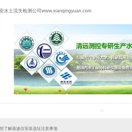
土流失检测公司www.xianqingyuan.com
您了解蒸渗仪安装选址注意事项