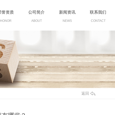
荣誉资质
公司简介
新闻资讯
联系我们
HONOR
ABOUT
NEWS
CONTACT
返回