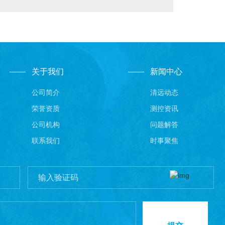
关于我们
新闻中心
公司简介
清远动态
荣誉资质
测控资讯
公司机构
问题解答
联系我们
时事聚焦