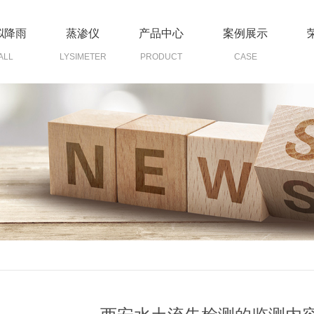
拟降雨
蒸渗仪
产品中心
案例展示
ALL
LYSIMETER
PRODUCT
CASE