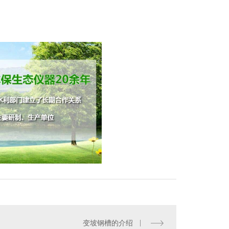
变坡钢槽的介绍