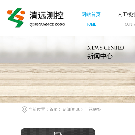
网站首页
人工模
HOME
RAINF
当前位置：
首页
>
新闻资讯
>
问题解答